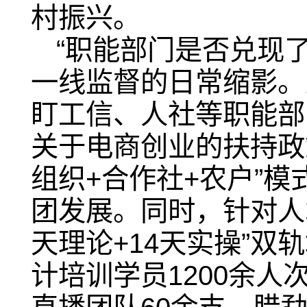
村振兴。
“职能部门是否兑现
一线监督的日常缩影。
盯工信、人社等职能部
关于电商创业的扶持政
组织+合作社+农户”
团发展。同时，针对人
天理论+14天实操”
计培训学员1200余人