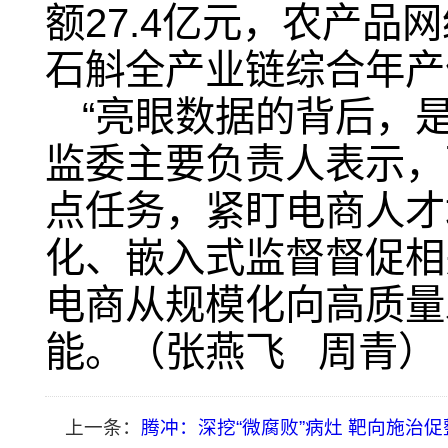
额27.4亿元，农产品网
石斛全产业链综合年产
“亮眼数据的背后，
监委主要负责人表示，
点任务，紧盯电商人才
化、嵌入式监督督促相
电商从规模化向高质量
能。（张燕飞 周青）
上一条：
腾冲：深挖“微腐败”病灶 靶向施治促