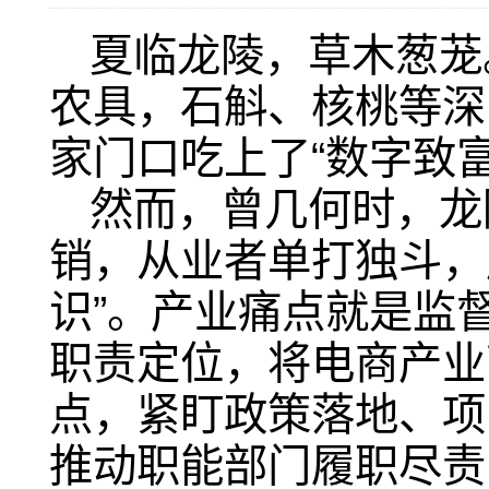
夏临龙陵，草木葱茏
农具，石斛、核桃等深
家门口吃上了“数字致富
然而，曾几何时，龙
销，从业者单打独斗，
识”。产业痛点就是监
职责定位，将电商产业
点，紧盯政策落地、项
推动职能部门履职尽责