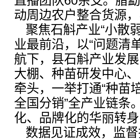
直播团队60余支。腊
动周边农户整合货源，
聚焦石斛产业“小散
业最前沿，以“问题清单
航下，县石斛产业发展
大棚、种苗研发中心、
牵头，一举打通“种苗
全国分销”全产业链条
化、品牌化的华丽转身
数据见证成效，监督