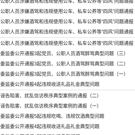
公职人员涉嫌酒驾和违规使用公车、私车公养等“四风”问题通报
公职人员涉嫌酒驾和违规使用公车、私车公养等“四风”问题通报
公职人员涉嫌酒驾和违规使用公车、私车公养等“四风”问题通报
公职人员涉嫌酒驾和违规使用公车、私车公养等“四风”问题通报
公职人员涉嫌酒驾和违规使用公车、私车公养等“四风”问题通报
纪委监委公开通报3起党员、公职人员酒驾醉驾典型问题（三）
纪委监委公开通报3起党员、公职人员酒驾醉驾典型问题（二）
纪委监委公开通报3起党员、公职人员酒驾醉驾典型问题（一）
纪委监委公开通报4起违规收送礼品礼金典型问题
于诬告陷害、扰乱信访秩序典型案例的通报（二）
于诬告陷害、扰乱信访秩序典型案例的通报（一）
纪委监委公开通报5起违规吃喝、违规饮酒典型问题
纪委监委公开通报4起违规收送礼品礼金典型问题