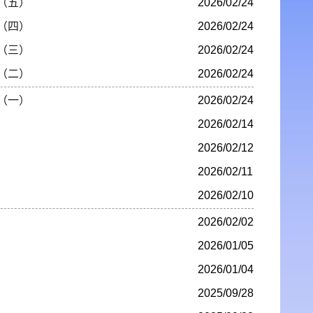
（五）
2026/02/24
（四）
2026/02/24
（三）
2026/02/24
（二）
2026/02/24
（一）
2026/02/24
2026/02/14
2026/02/12
2026/02/11
2026/02/10
2026/02/02
2026/01/05
2026/01/04
2025/09/28