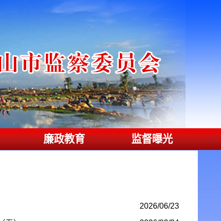
廉政教育
监督曝光
2026/06/23