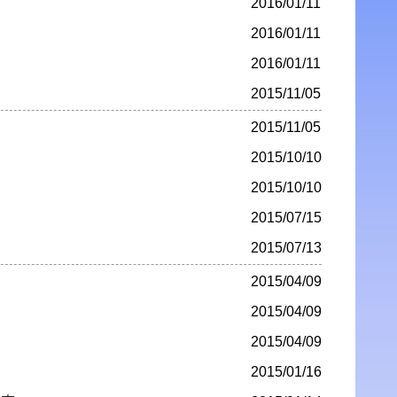
2016/01/11
2016/01/11
2016/01/11
2015/11/05
2015/11/05
2015/10/10
2015/10/10
2015/07/15
2015/07/13
2015/04/09
2015/04/09
2015/04/09
2015/01/16