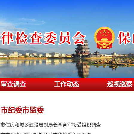
审查调查
工作动态
巡视巡察
山市纪委市监委
山市住房和城乡建设局副局长李育军接受组织调查