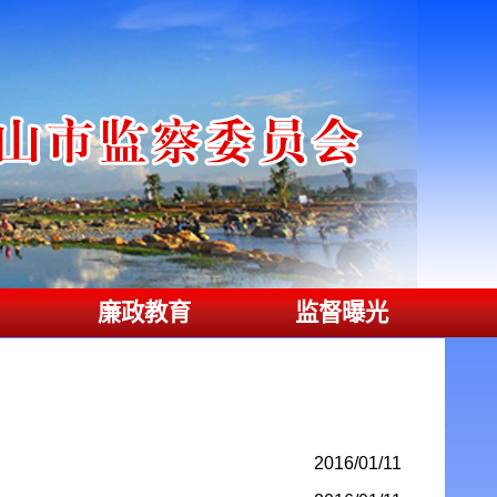
廉政教育
监督曝光
2016/01/11